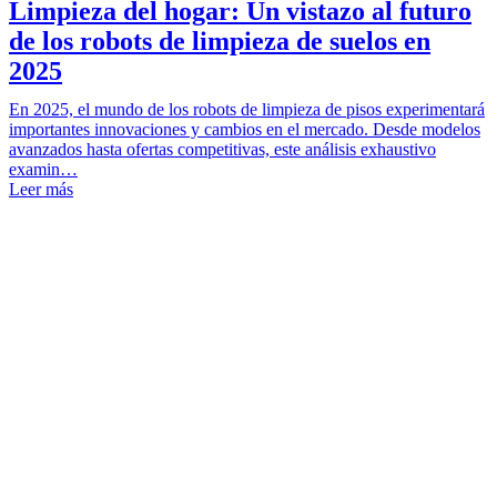
Limpieza del hogar: Un vistazo al futuro
de los robots de limpieza de suelos en
2025
En 2025, el mundo de los robots de limpieza de pisos experimentará
importantes innovaciones y cambios en el mercado. Desde modelos
avanzados hasta ofertas competitivas, este análisis exhaustivo
examin…
Leer más