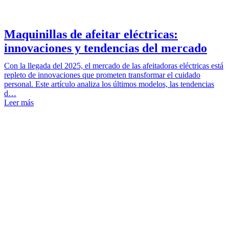
Maquinillas de afeitar eléctricas:
innovaciones y tendencias del mercado
Con la llegada del 2025, el mercado de las afeitadoras eléctricas está
repleto de innovaciones que prometen transformar el cuidado
personal. Este artículo analiza los últimos modelos, las tendencias
d…
Leer más