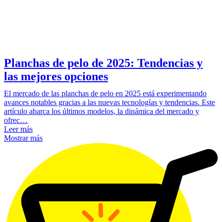
Planchas de pelo de 2025: Tendencias y
las mejores opciones
El mercado de las planchas de pelo en 2025 está experimentando
avances notables gracias a las nuevas tecnologías y tendencias. Este
artículo abarca los últimos modelos, la dinámica del mercado y
ofrec…
Leer más
Mostrar más