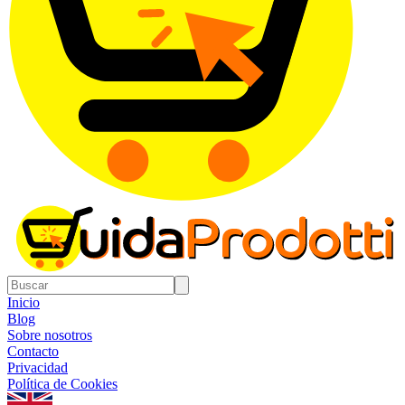
Inicio
Blog
Sobre nosotros
Contacto
Privacidad
Política de Cookies