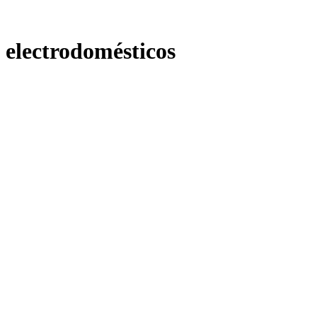
electrodomésticos