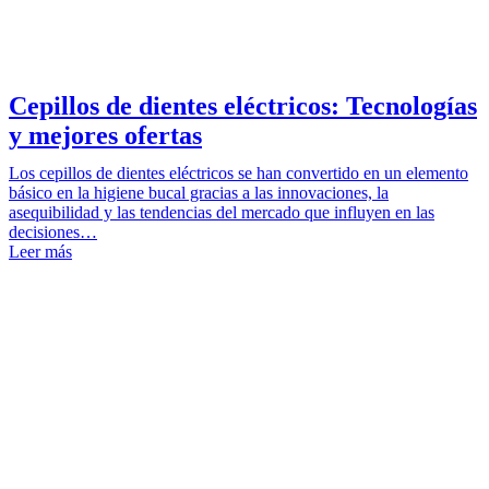
Cepillos de dientes eléctricos: Tecnologías
y mejores ofertas
Los cepillos de dientes eléctricos se han convertido en un elemento
básico en la higiene bucal gracias a las innovaciones, la
asequibilidad y las tendencias del mercado que influyen en las
decisiones…
Leer más