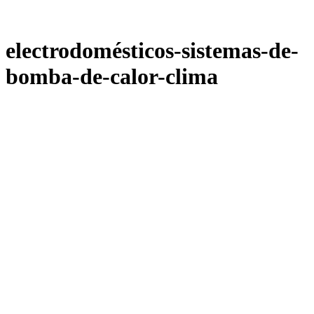
electrodomésticos-sistemas-de-
bomba-de-calor-clima