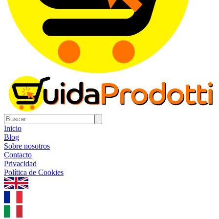
Inicio
Blog
Sobre nosotros
Contacto
Privacidad
Política de Cookies