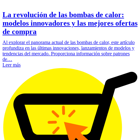
La revolución de las bombas de calor:
modelos innovadores y las mejores ofertas
de compra
Al explorar el panorama actual de las bombas de calor, este artículo
profundiza en las últimas innovaciones, lanzamientos de modelos y
tendencias del mercado. Proporciona información sobre patrones
de…
Leer más