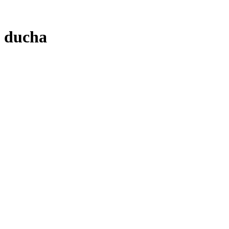
ducha