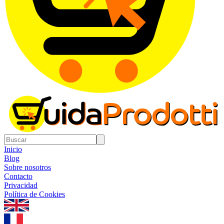
Inicio
Blog
Sobre nosotros
Contacto
Privacidad
Política de Cookies