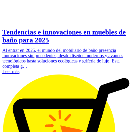
Tendencias e innovaciones en muebles de
baño para 2025
Al entrar en 2025, el mundo del mobiliario de baño presencia
innovaciones sin precedentes, desde diseños modernos y avances
tecnológicos hasta soluciones ecológicas y grifería de lujo. Esta
completa g…
Leer más