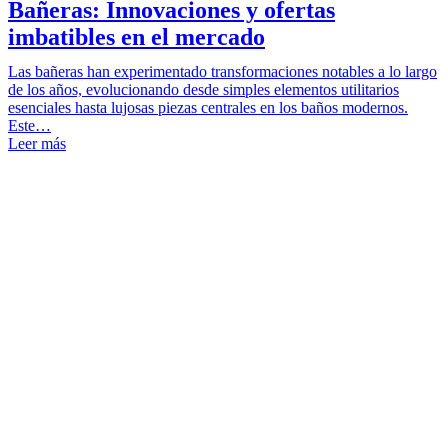
Bañeras: Innovaciones y ofertas
imbatibles en el mercado
Las bañeras han experimentado transformaciones notables a lo largo
de los años, evolucionando desde simples elementos utilitarios
esenciales hasta lujosas piezas centrales en los baños modernos.
Este…
Leer más