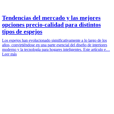
Tendencias del mercado y las mejores
opciones precio-calidad para distintos
tipos de espejos
Los espejos han evolucionado significativamente a lo largo de los
años, convirtiéndose en una parte esencial del diseño de interiores
moderno y la tecnología para hogares inteligentes. Este artículo e…
Leer más