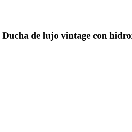
Ducha de lujo vintage con hidr