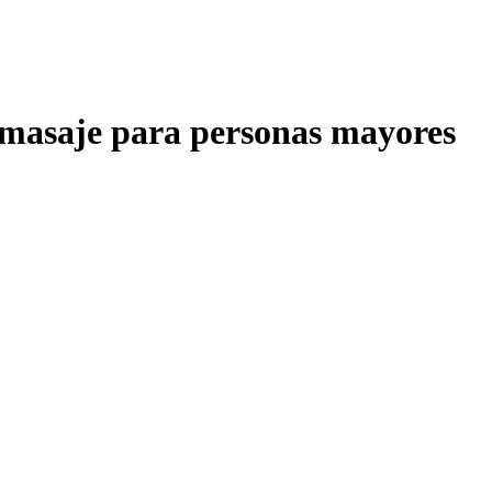
omasaje para personas mayores