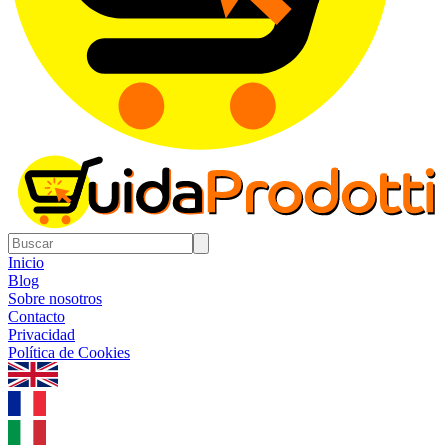
Inicio
Blog
Sobre nosotros
Contacto
Privacidad
Política de Cookies