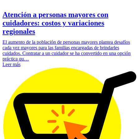
Atención a personas mayores con
cuidadores: costos y variaciones
regionales
El aumento de la población de personas mayores plantea desafíos
cada vez mayores para las familias encargadas de brindarles
cuidados. Contratar a un cuidador se ha convertido en una opción
práctica qu…
Leer más