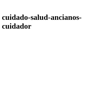
cuidado-salud-ancianos-
cuidador