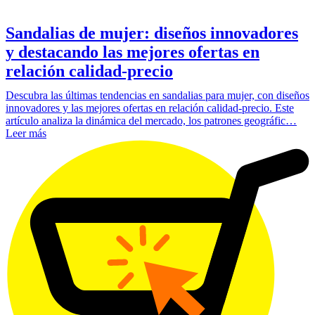
Sandalias de mujer: diseños innovadores
y destacando las mejores ofertas en
relación calidad-precio
Descubra las últimas tendencias en sandalias para mujer, con diseños
innovadores y las mejores ofertas en relación calidad-precio. Este
artículo analiza la dinámica del mercado, los patrones geográfic…
Leer más