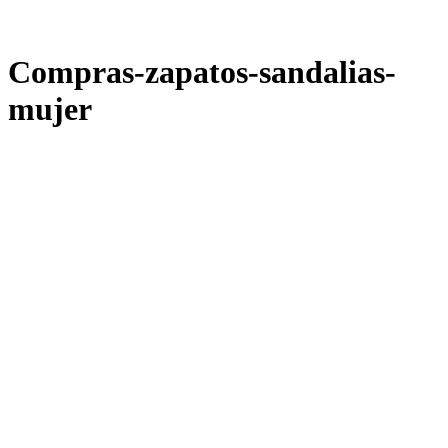
Compras-zapatos-sandalias-
mujer