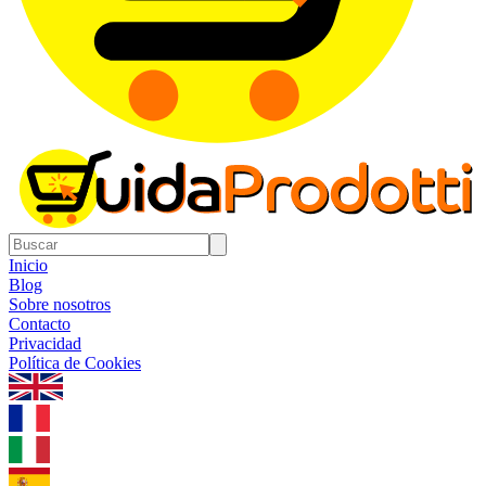
Inicio
Blog
Sobre nosotros
Contacto
Privacidad
Política de Cookies