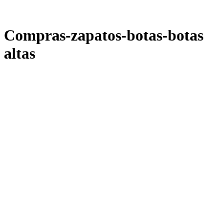
Compras-zapatos-botas-botas
altas