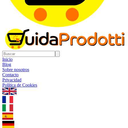
Inicio
Blog
Sobre nosotros
Contacto
Privacidad
Política de Cookies