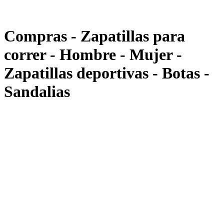
Compras - Zapatillas para
correr - Hombre - Mujer -
Zapatillas deportivas - Botas -
Sandalias