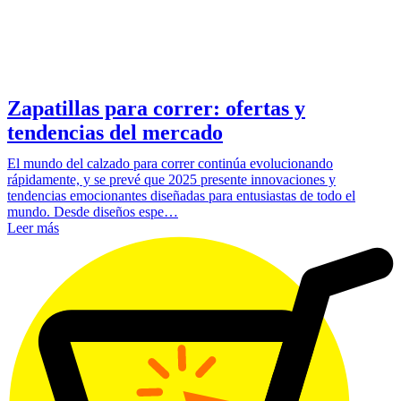
Zapatillas para correr: ofertas y
tendencias del mercado
El mundo del calzado para correr continúa evolucionando
rápidamente, y se prevé que 2025 presente innovaciones y
tendencias emocionantes diseñadas para entusiastas de todo el
mundo. Desde diseños espe…
Leer más