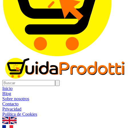
Inicio
Blog
Sobre nosotros
Contacto
Privacidad
Política de Cookies