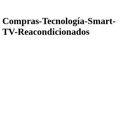
Compras-Tecnología-Smart-
TV-Reacondicionados