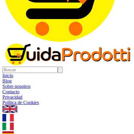
Inicio
Blog
Sobre nosotros
Contacto
Privacidad
Política de Cookies