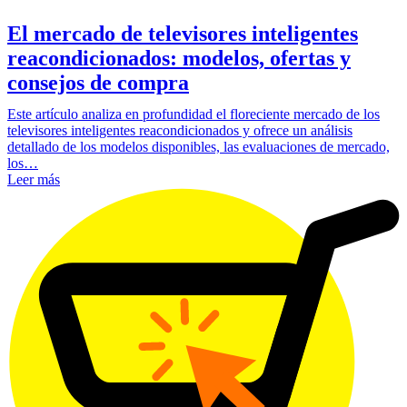
El mercado de televisores inteligentes
reacondicionados: modelos, ofertas y
consejos de compra
Este artículo analiza en profundidad el floreciente mercado de los
televisores inteligentes reacondicionados y ofrece un análisis
detallado de los modelos disponibles, las evaluaciones de mercado,
los…
Leer más