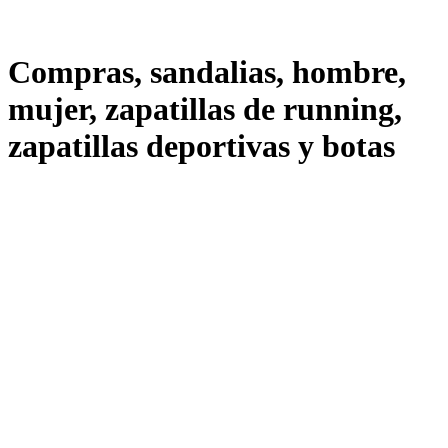
Compras, sandalias, hombre,
mujer, zapatillas de running,
zapatillas deportivas y botas