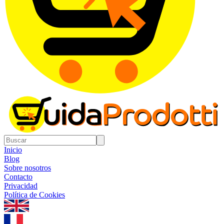
Inicio
Blog
Sobre nosotros
Contacto
Privacidad
Política de Cookies