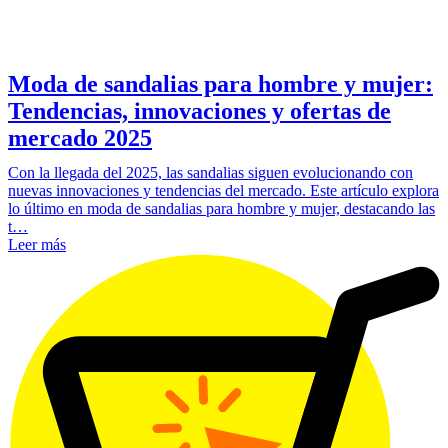
Moda de sandalias para hombre y mujer:
Tendencias, innovaciones y ofertas de
mercado 2025
Con la llegada del 2025, las sandalias siguen evolucionando con
nuevas innovaciones y tendencias del mercado. Este artículo explora
lo último en moda de sandalias para hombre y mujer, destacando las
t…
Leer más