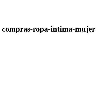
compras-ropa-intima-mujer