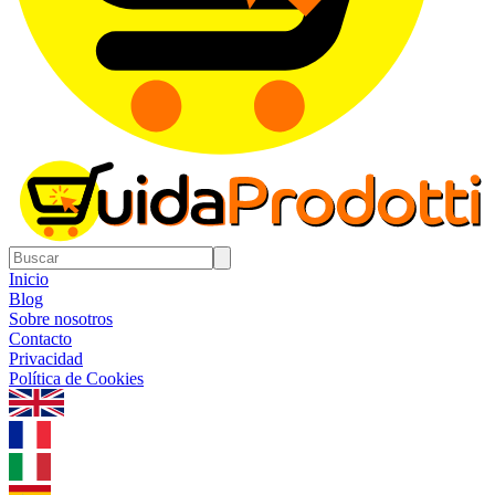
Inicio
Blog
Sobre nosotros
Contacto
Privacidad
Política de Cookies