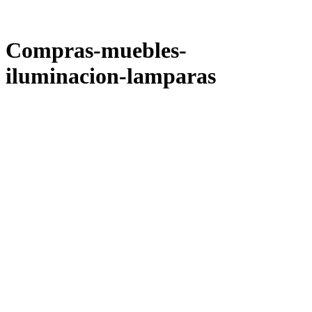
Compras-muebles-
iluminacion-lamparas