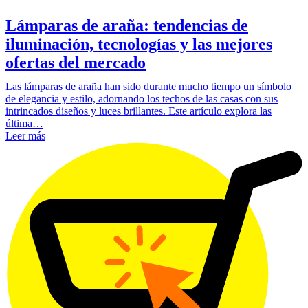
Lámparas de araña: tendencias de
iluminación, tecnologías y las mejores
ofertas del mercado
Las lámparas de araña han sido durante mucho tiempo un símbolo
de elegancia y estilo, adornando los techos de las casas con sus
intrincados diseños y luces brillantes. Este artículo explora las
última…
Leer más