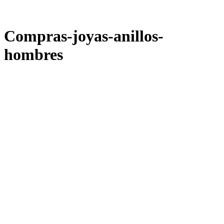
Compras-joyas-anillos-
hombres