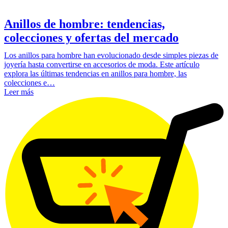
Anillos de hombre: tendencias,
colecciones y ofertas del mercado
Los anillos para hombre han evolucionado desde simples piezas de
joyería hasta convertirse en accesorios de moda. Este artículo
explora las últimas tendencias en anillos para hombre, las
colecciones e…
Leer más