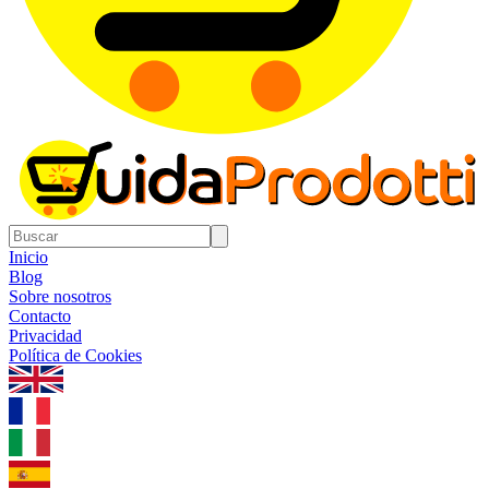
Inicio
Blog
Sobre nosotros
Contacto
Privacidad
Política de Cookies