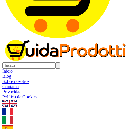
Inicio
Blog
Sobre nosotros
Contacto
Privacidad
Política de Cookies