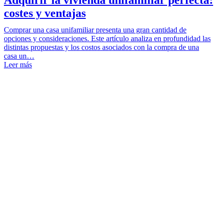
costes y ventajas
Comprar una casa unifamiliar presenta una gran cantidad de
opciones y consideraciones. Este artículo analiza en profundidad las
distintas propuestas y los costos asociados con la compra de una
casa un…
Leer más