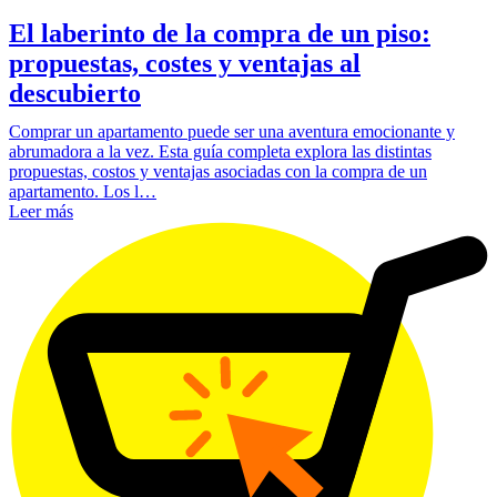
El laberinto de la compra de un piso:
propuestas, costes y ventajas al
descubierto
Comprar un apartamento puede ser una aventura emocionante y
abrumadora a la vez. Esta guía completa explora las distintas
propuestas, costos y ventajas asociadas con la compra de un
apartamento. Los l…
Leer más