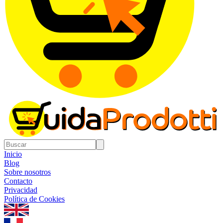
Inicio
Blog
Sobre nosotros
Contacto
Privacidad
Política de Cookies