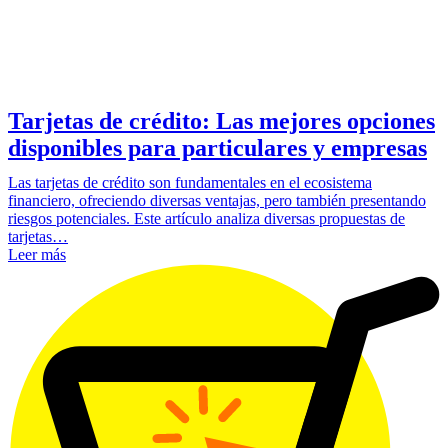
Tarjetas de crédito: Las mejores opciones
disponibles para particulares y empresas
Las tarjetas de crédito son fundamentales en el ecosistema
financiero, ofreciendo diversas ventajas, pero también presentando
riesgos potenciales. Este artículo analiza diversas propuestas de
tarjetas…
Leer más