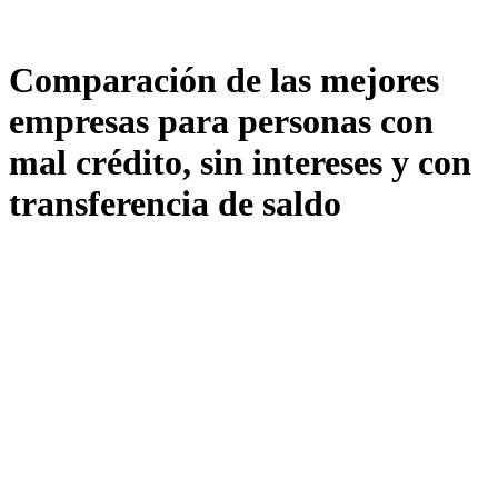
Comparación de las mejores
empresas para personas con
mal crédito, sin intereses y con
transferencia de saldo