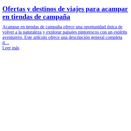
Ofertas y destinos de viajes para acampar
en tiendas de campaña
Acampar en tiendas de campaña ofrece una oportunidad única de
volver a la naturaleza y explorar paisajes pintorescos con un espíritu
aventurero. Este artículo ofrece una descripción general completa
d…
Leer más