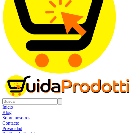
Inicio
Blog
Sobre nosotros
Contacto
Privacidad