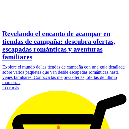
Revelando el encanto de acampar en
tiendas de campaña: descubra ofertas,
escapadas románticas y aventuras
familiares
Explore el mundo de las tiendas de campaña con una guía detallada
sobre varios paquetes que van desde escapadas románticas hasta
viajes familiares. Conozca las mejores ofertas, ofertas de último
momen…
Leer más