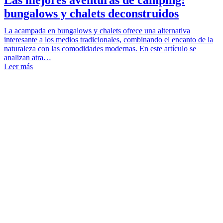
bungalows y chalets deconstruidos
La acampada en bungalows y chalets ofrece una alternativa
interesante a los medios tradicionales, combinando el encanto de la
naturaleza con las comodidades modernas. En este artículo se
analizan atra…
Leer más