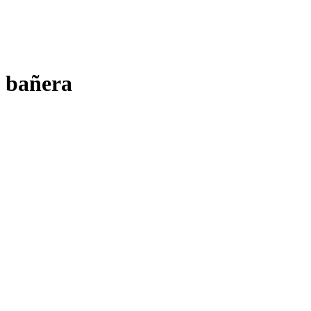
bañera