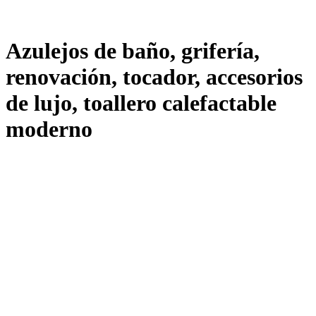
Azulejos de baño, grifería,
renovación, tocador, accesorios
de lujo, toallero calefactable
moderno