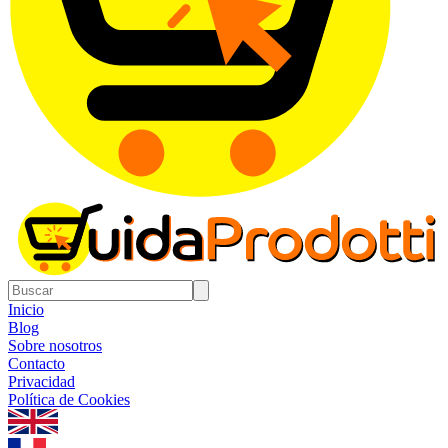
Inicio
Blog
Sobre nosotros
Contacto
Privacidad
Política de Cookies