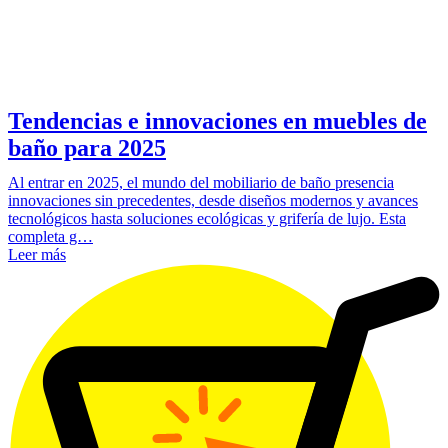
Tendencias e innovaciones en muebles de
baño para 2025
Al entrar en 2025, el mundo del mobiliario de baño presencia
innovaciones sin precedentes, desde diseños modernos y avances
tecnológicos hasta soluciones ecológicas y grifería de lujo. Esta
completa g…
Leer más