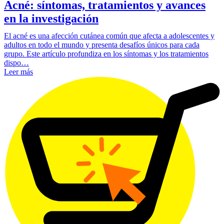
Acné: síntomas, tratamientos y avances
en la investigación
El acné es una afección cutánea común que afecta a adolescentes y
adultos en todo el mundo y presenta desafíos únicos para cada
grupo. Este artículo profundiza en los síntomas y los tratamientos
dispo…
Leer más