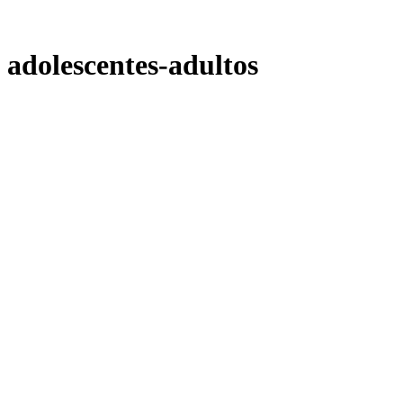
adolescentes-adultos