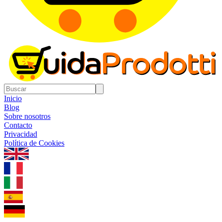
Inicio
Blog
Sobre nosotros
Contacto
Privacidad
Política de Cookies