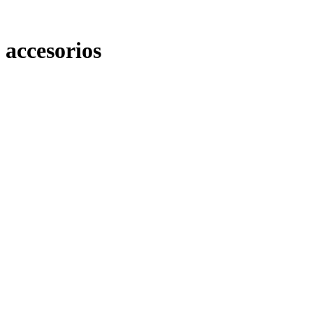
accesorios