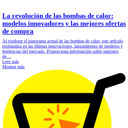
La revolución de las bombas de calor:
modelos innovadores y las mejores ofertas
de compra
Al explorar el panorama actual de las bombas de calor, este artículo
profundiza en las últimas innovaciones, lanzamientos de modelos y
tendencias del mercado. Proporciona información sobre patrones
de…
Leer más
Mostrar más