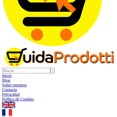
Inicio
Blog
Sobre nosotros
Contacto
Privacidad
Política de Cookies