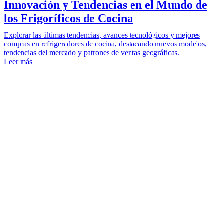
Innovación y Tendencias en el Mundo de
los Frigoríficos de Cocina
Explorar las últimas tendencias, avances tecnológicos y mejores
compras en refrigeradores de cocina, destacando nuevos modelos,
tendencias del mercado y patrones de ventas geográficas.
Leer más