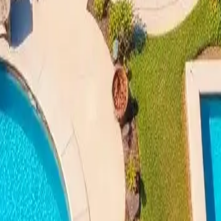
beneficios de la instalación de pi