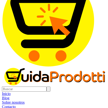
Inicio
Blog
Sobre nosotros
Contacto