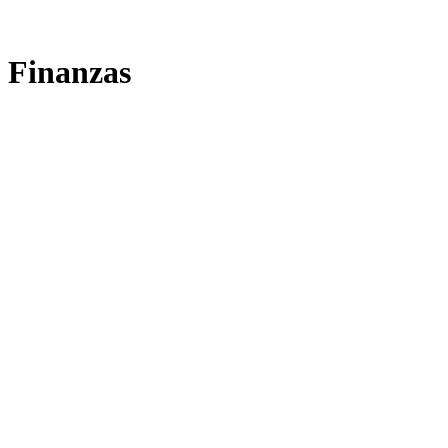
Finanzas