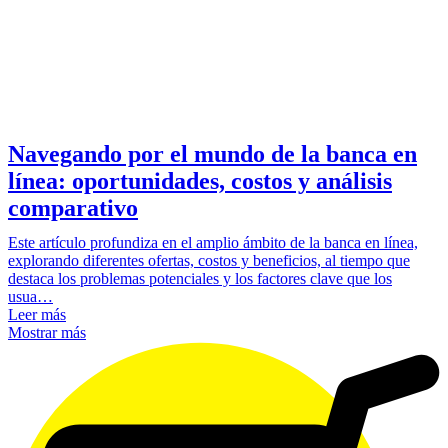
Navegando por el mundo de la banca en
línea: oportunidades, costos y análisis
comparativo
Este artículo profundiza en el amplio ámbito de la banca en línea,
explorando diferentes ofertas, costos y beneficios, al tiempo que
destaca los problemas potenciales y los factores clave que los
usua…
Leer más
Mostrar más