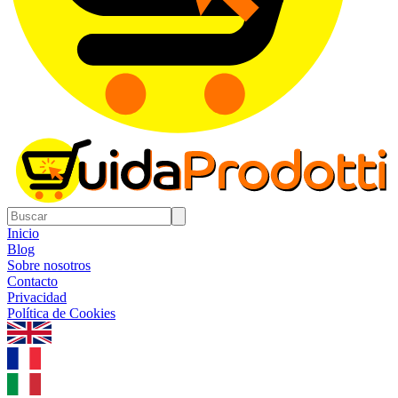
Inicio
Blog
Sobre nosotros
Contacto
Privacidad
Política de Cookies