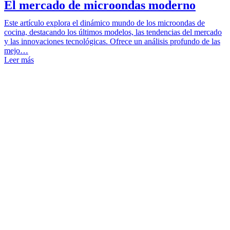
El mercado de microondas moderno
Este artículo explora el dinámico mundo de los microondas de
cocina, destacando los últimos modelos, las tendencias del mercado
y las innovaciones tecnológicas. Ofrece un análisis profundo de las
mejo…
Leer más