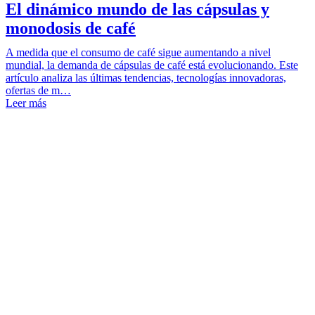
El dinámico mundo de las cápsulas y
monodosis de café
A medida que el consumo de café sigue aumentando a nivel
mundial, la demanda de cápsulas de café está evolucionando. Este
artículo analiza las últimas tendencias, tecnologías innovadoras,
ofertas de m…
Leer más