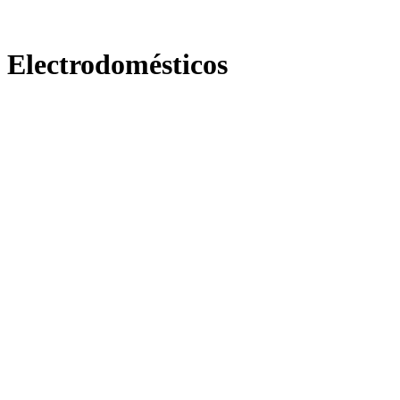
Electrodomésticos