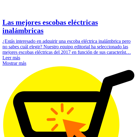
Las mejores escobas eléctricas
inalámbricas
¿Estás interesado en adquirir una escoba eléctrica inalámbrica pero
no sabes cuál elegir? Nuestro equipo editorial ha seleccionado las
mejores escobas eléctricas del 2017 en función de sus característ…
Leer más
Mostrar más