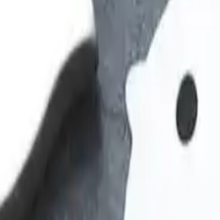
chenken können