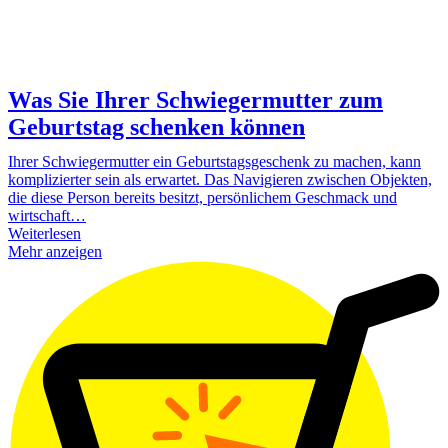
Was Sie Ihrer Schwiegermutter zum
Geburtstag schenken können
Ihrer Schwiegermutter ein Geburtstagsgeschenk zu machen, kann
komplizierter sein als erwartet. Das Navigieren zwischen Objekten,
die diese Person bereits besitzt, persönlichem Geschmack und
wirtschaft…
Weiterlesen
Mehr anzeigen