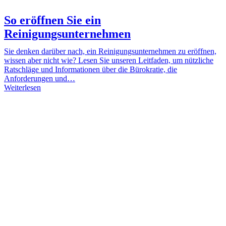
So eröffnen Sie ein
Reinigungsunternehmen
Sie denken darüber nach, ein Reinigungsunternehmen zu eröffnen,
wissen aber nicht wie? Lesen Sie unseren Leitfaden, um nützliche
Ratschläge und Informationen über die Bürokratie, die
Anforderungen und…
Weiterlesen