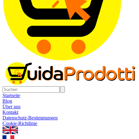
Startseite
Blog
Über uns
Kontakt
Datenschutz-Bestimmungen
Cookie-Richtlinie