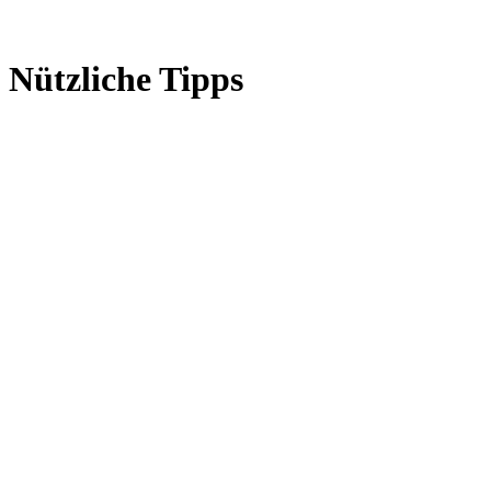
Nützliche Tipps