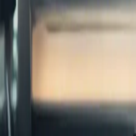
Hoch hinaus mit der Liebe: Die 