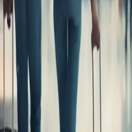
besten Angebote und Ziele für P