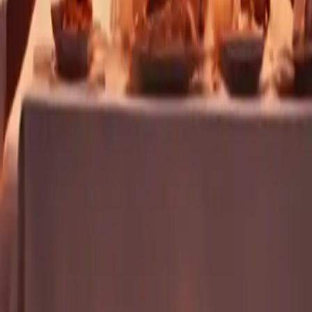
ngebote und All-Inclusive-Angeb