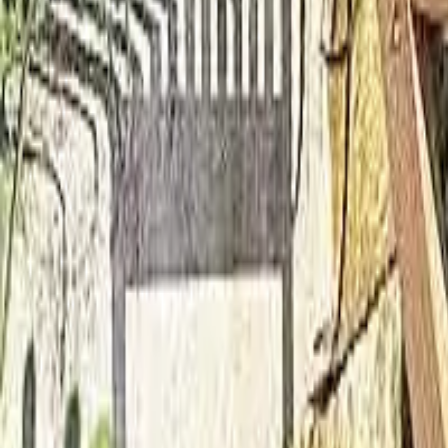
Gartenstühle