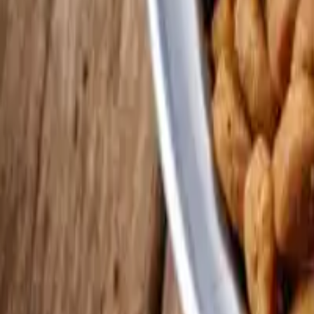
Bestes Trockenfutter für Hunde