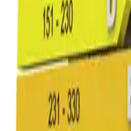
Certificazione energetica