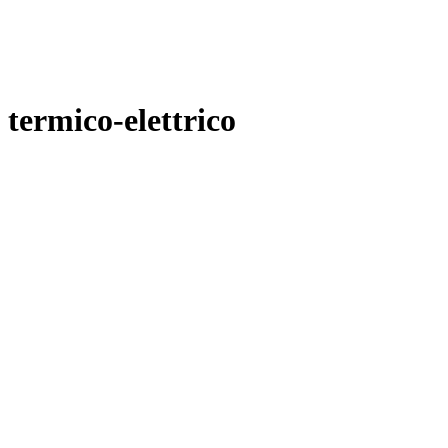
termico-elettrico