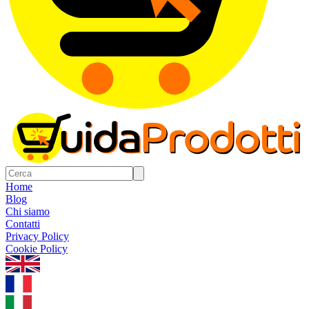
Home
Blog
Chi siamo
Contatti
Privacy Policy
Cookie Policy