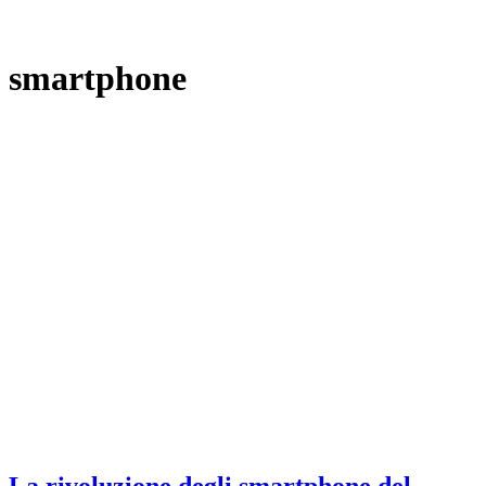
smartphone
La rivoluzione degli smartphone del