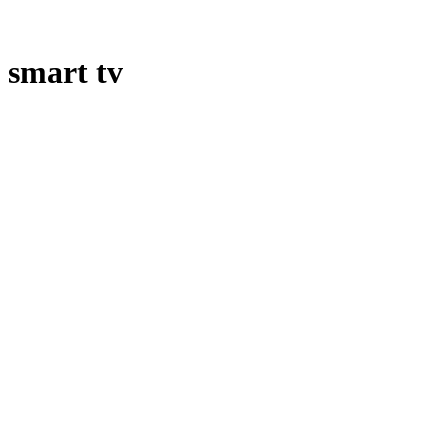
smart tv