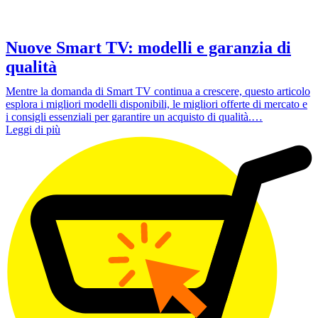
Nuove Smart TV: modelli e garanzia di
qualità
Mentre la domanda di Smart TV continua a crescere, questo articolo
esplora i migliori modelli disponibili, le migliori offerte di mercato e
i consigli essenziali per garantire un acquisto di qualità.…
Leggi di più