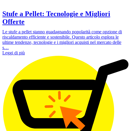
Stufe a Pellet: Tecnologie e Migliori
Offerte
Le stufe a pellet stanno guadagnando popolarità come opzione di
riscaldamento efficiente e sostenibile. Questo articolo esplora le
ultime tendenze, tecnologie e i migliori acquisti nel mercato delle
s…
Leggi di più