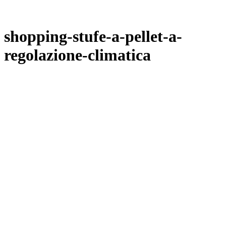
shopping-stufe-a-pellet-a-
regolazione-climatica