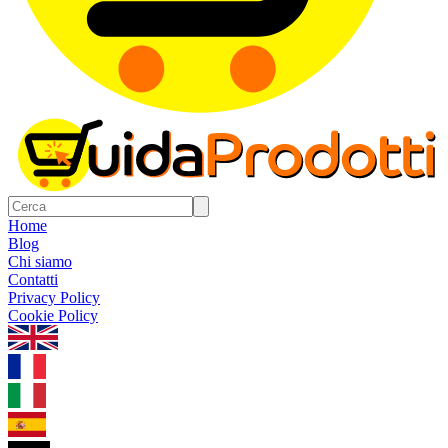
Home
Blog
Chi siamo
Contatti
Privacy Policy
Cookie Policy