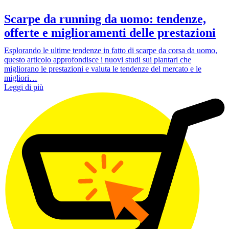
Scarpe da running da uomo: tendenze,
offerte e miglioramenti delle prestazioni
Esplorando le ultime tendenze in fatto di scarpe da corsa da uomo,
questo articolo approfondisce i nuovi studi sui plantari che
migliorano le prestazioni e valuta le tendenze del mercato e le
migliori…
Leggi di più