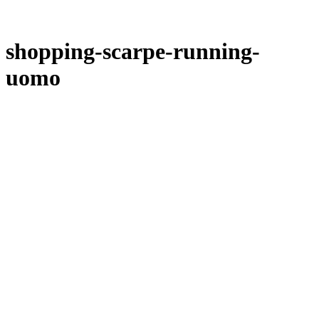
shopping-scarpe-running-
uomo