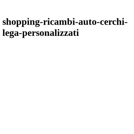
shopping-ricambi-auto-cerchi-
lega-personalizzati