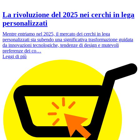
La rivoluzione del 2025 nei cerchi in lega
personalizzati
Mentre entriamo nel 2025, il mercato dei cerchi in lega
personalizzati sta subendo una significativa trasformazione guidata
da innovazioni tecnologiche, tendenze di design e mutevoli
preferenze dei co…
Leggi di più