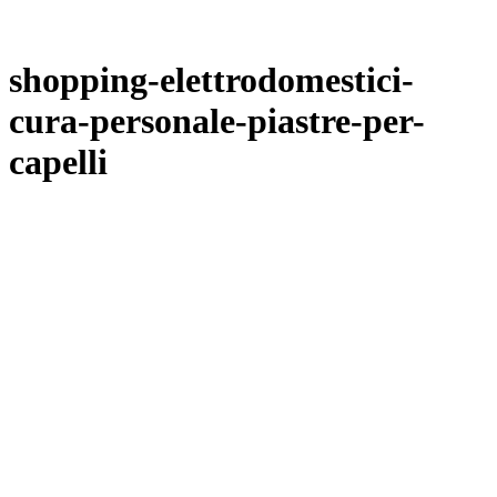
shopping-elettrodomestici-
cura-personale-piastre-per-
capelli