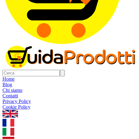
Home
Blog
Chi siamo
Contatti
Privacy Policy
Cookie Policy