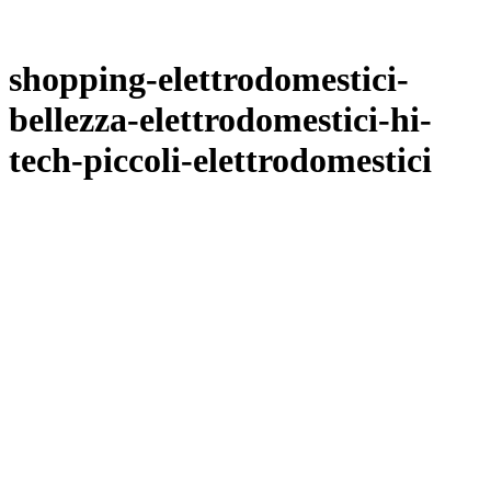
shopping-elettrodomestici-
bellezza-elettrodomestici-hi-
tech-piccoli-elettrodomestici