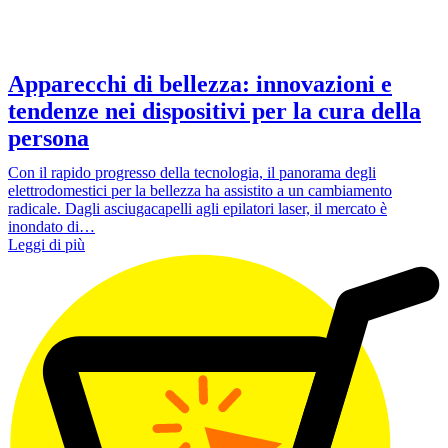
Apparecchi di bellezza: innovazioni e
tendenze nei dispositivi per la cura della
persona
Con il rapido progresso della tecnologia, il panorama degli
elettrodomestici per la bellezza ha assistito a un cambiamento
radicale. Dagli asciugacapelli agli epilatori laser, il mercato è
inondato di…
Leggi di più