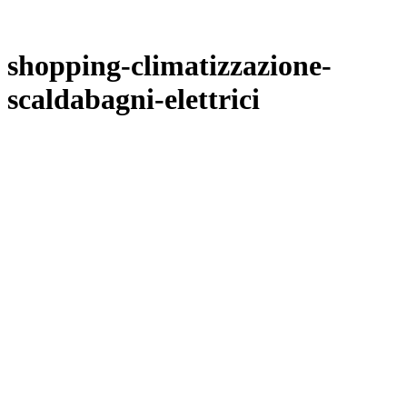
shopping-climatizzazione-
scaldabagni-elettrici