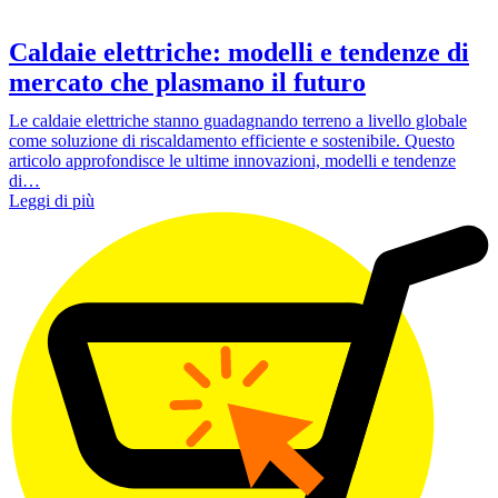
Caldaie elettriche: modelli e tendenze di
mercato che plasmano il futuro
Le caldaie elettriche stanno guadagnando terreno a livello globale
come soluzione di riscaldamento efficiente e sostenibile. Questo
articolo approfondisce le ultime innovazioni, modelli e tendenze
di…
Leggi di più