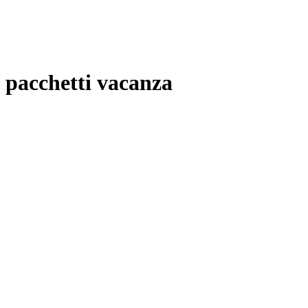
pacchetti vacanza