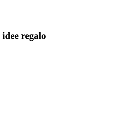
idee regalo