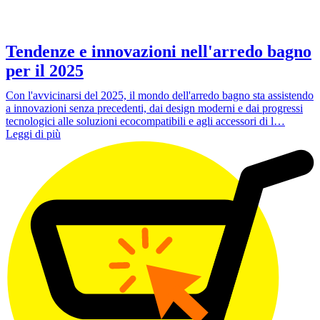
Tendenze e innovazioni nell'arredo bagno
per il 2025
Con l'avvicinarsi del 2025, il mondo dell'arredo bagno sta assistendo
a innovazioni senza precedenti, dai design moderni e dai progressi
tecnologici alle soluzioni ecocompatibili e agli accessori di l…
Leggi di più