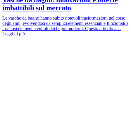
imbattibili sul mercato
Le vasche da bagno hanno subito notevoli trasformazioni nel corso
degli anni, evolvendosi da semplici elementi essenziali e funzionali a
lussuosi elementi centrali dei bagni moderni. Questo articolo a…
Leggi di più