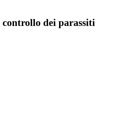
controllo dei parassiti