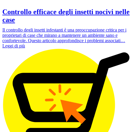
Controllo efficace degli insetti nocivi nelle
case
Il controllo degli insetti infestanti è una preoccupazione critica per i
proprietari di case che mirano a mantenere un ambiente sano e
confortevole. Questo articolo approfondisce i problemi associati…
Leggi di più