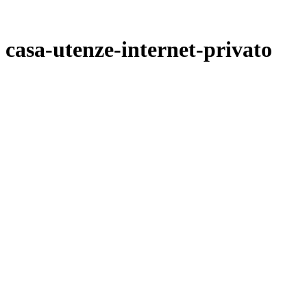
casa-utenze-internet-privato