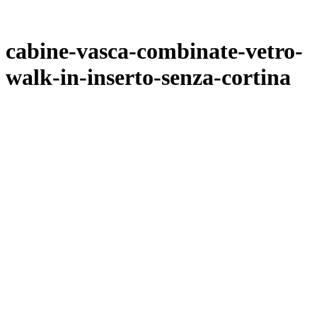
cabine-vasca-combinate-vetro-
walk-in-inserto-senza-cortina