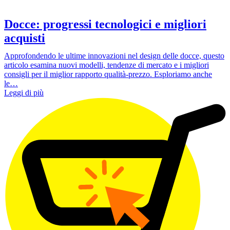
Docce: progressi tecnologici e migliori
acquisti
Approfondendo le ultime innovazioni nel design delle docce, questo
articolo esamina nuovi modelli, tendenze di mercato e i migliori
consigli per il miglior rapporto qualità-prezzo. Esploriamo anche
le…
Leggi di più