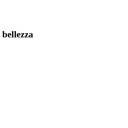
bellezza