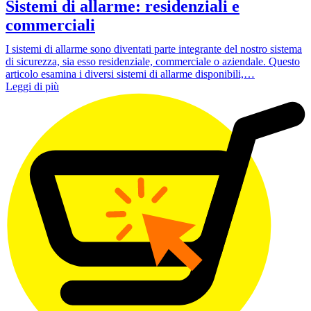
Sistemi di allarme: residenziali e
commerciali
I sistemi di allarme sono diventati parte integrante del nostro sistema
di sicurezza, sia esso residenziale, commerciale o aziendale. Questo
articolo esamina i diversi sistemi di allarme disponibili,…
Leggi di più