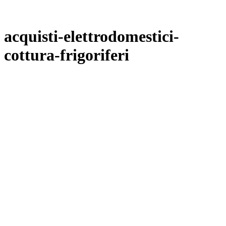
acquisti-elettrodomestici-
cottura-frigoriferi