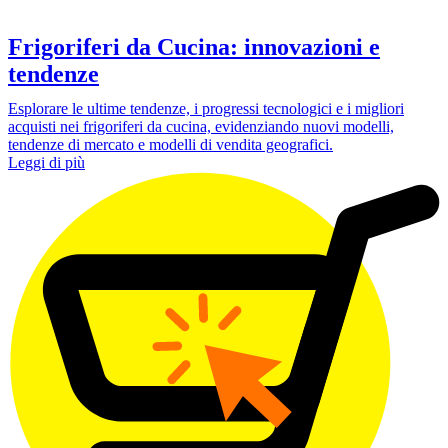
Frigoriferi da Cucina: innovazioni e
tendenze
Esplorare le ultime tendenze, i progressi tecnologici e i migliori
acquisti nei frigoriferi da cucina, evidenziando nuovi modelli,
tendenze di mercato e modelli di vendita geografici.
Leggi di più