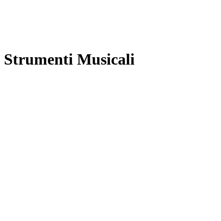
Strumenti Musicali